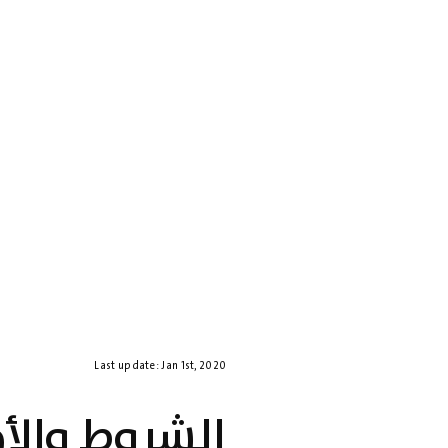
Last update: Jan 1st, 2020
الشروط والأ