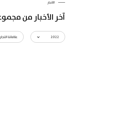
الاخبار
آخر الأخبار من مجموع
2022
علاماتنا التجار