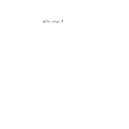
لا توجد نتائج