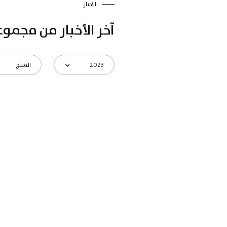
الاخبار
آخر الأخبار من مجموع
2023
المنتج