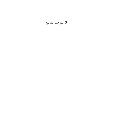
لا توجد نتائج