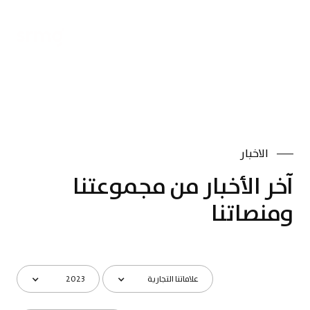
En
الاخبار
آخر الأخبار من مجموعتنا
ومنصاتنا
علاماتنا التجارية
2023