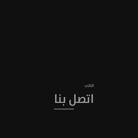
التالي
اتصل بنا