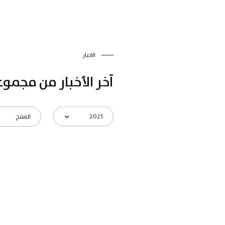
الاخبار
آخر الأخبار من مجموع
2025
المنتج