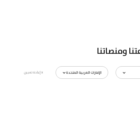
تنا ومنصاتنا
الإمارات العربية المتحدة
x إعادة تعيين