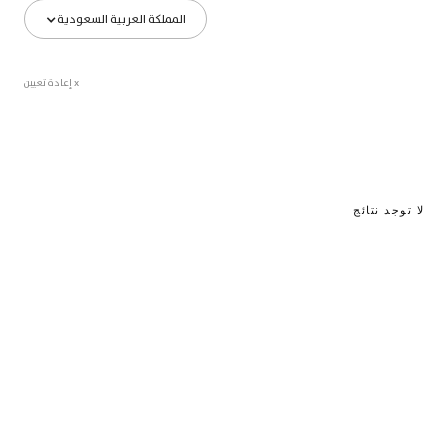
المملكة العربية السعودية
x إعادة تعيين
لا توجد نتائج