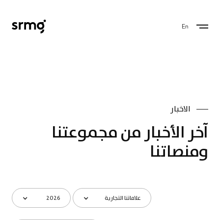
En
الاخبار
آخر الأخبار من مجموعتنا
ومنصاتنا
علاماتنا التجارية
2026