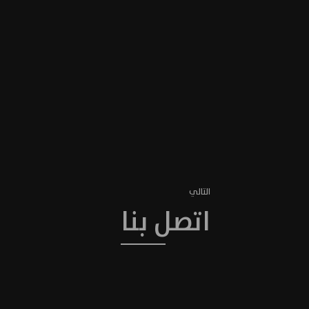
التالي
اتصل بنا