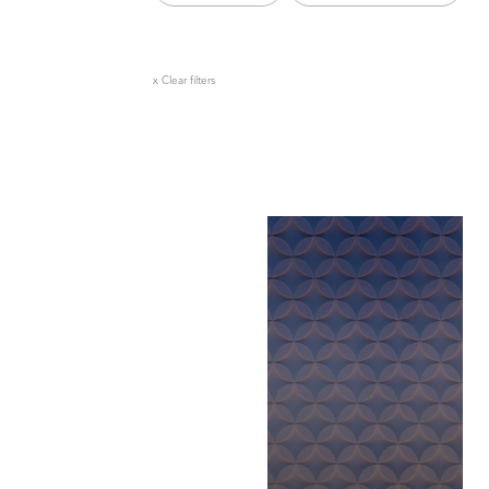
x Clear filters