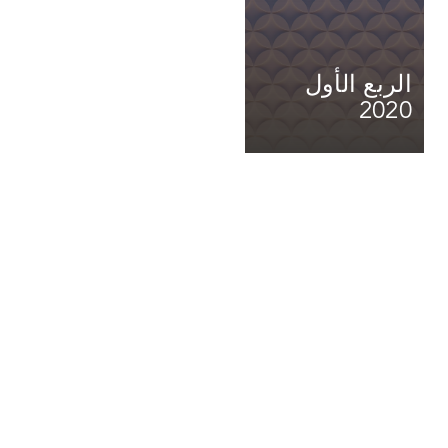
الربع الأول
2020