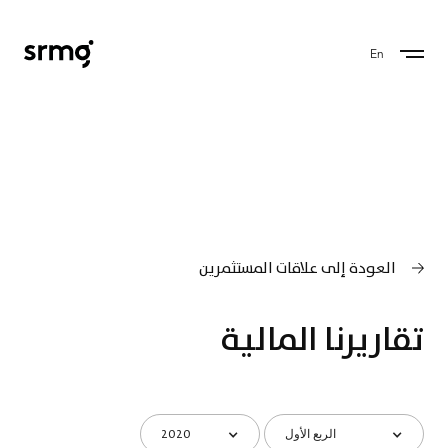
En
العودة إلى علاقات المستثمرين
تقاريرنا المالية
2020
الربع الأول