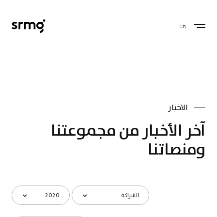
En
الاخبار
آخر الأخبار من مجموعتنا
ومنصاتنا
الشراكه
2020