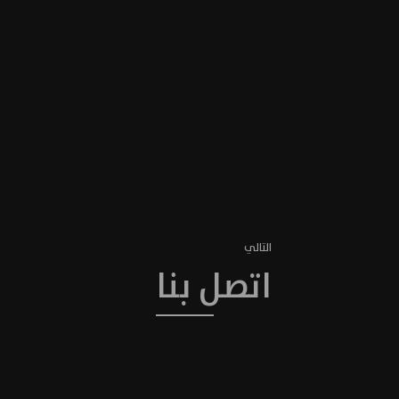
التالي
اتصل بنا