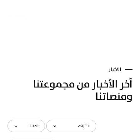
En
الاخبار
آخر الأخبار من مجموعتنا
ومنصاتنا
الشراكه
2026