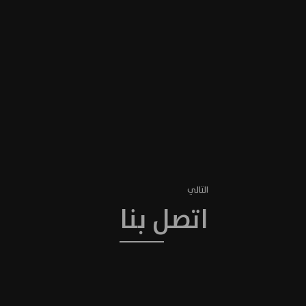
التالي
اتصل بنا